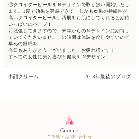
②クロイターピールをＮデザインで取り扱い開始いたし
ます。1度で効果を実感できて、しかも効果の持続性が
高いクロイターピール。汚肌をお肌にしてくれると期待
いっぱいのハーブ！
お勉強してきますので、来年からのＮデザインに期待し
ていてくださいませ。この時期は体調を崩しやすいので
早めの睡眠を。
今日もありがとうございました、お疲れ様です！
すべての女性に美と喜びと健康を Nデザイン
小顔クリーム
2018年最後のブログ
Contact
ご予約・お問い合わせ