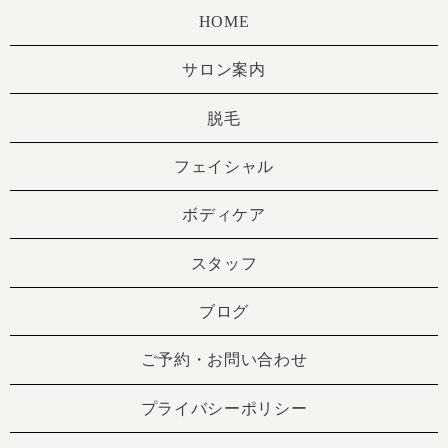
HOME
サロン案内
脱毛
フェイシャル
ボディケア
スタッフ
ブログ
ご予約・お問い合わせ
プライバシーポリシー