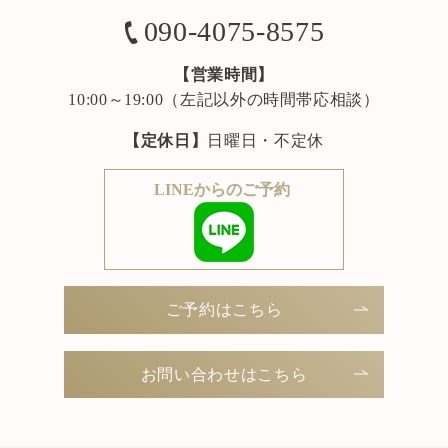
090-4075-8575
【営業時間】
10:00～19:00（左記以外の時間帯応相談）
【定休日】
日曜日・不定休
LINEからのご予約
ご予約はこちら
お問い合わせはこちら