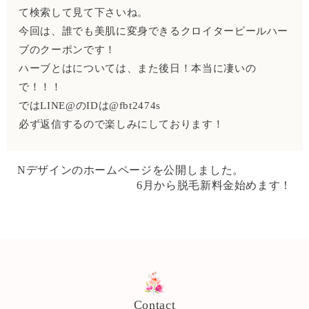
て検索して見て下さいね。
今回は、誰でも美肌に変身できるクロイターピールハー
ブのクーポンです！
ハーブとはについては、また後日！本当に凄いの
で！！！
ではLINE@のIDは@fbt2474s
必ず返信するので楽しみにしております！
Nデザインのホームページを公開しました。
6月から脱毛新料金始めます！
Contact