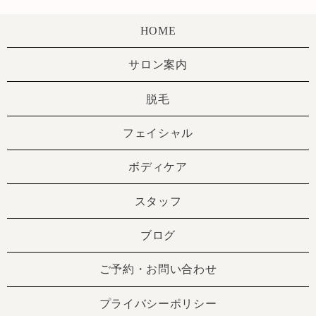
HOME
サロン案内
脱毛
フェイシャル
ボディケア
スタッフ
ブログ
ご予約・お問い合わせ
プライバシーポリシー