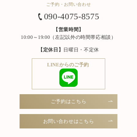
ご予約・お問い合わせ
090-4075-8575
【営業時間】
10:00～19:00（左記以外の時間帯応相談）
【定休日】
日曜日・不定休
LINEからのご予約
ご予約はこちら
お問い合わせはこちら