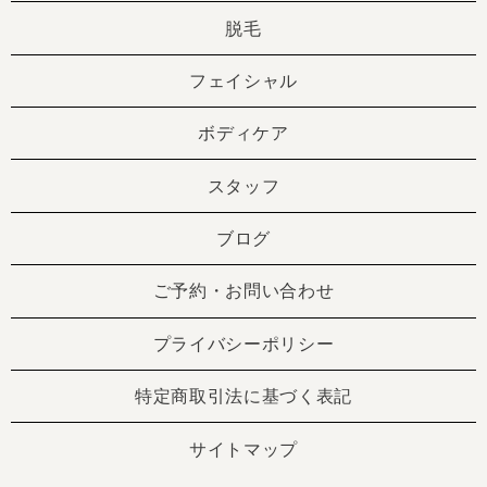
脱毛
フェイシャル
ボディケア
スタッフ
ブログ
ご予約・お問い合わせ
プライバシーポリシー
特定商取引法に基づく表記
サイトマップ