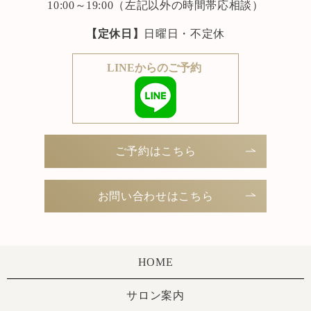
10:00～19:00（左記以外の時間帯応相談）
【定休日】
日曜日・不定休
LINEからのご予約
ご予約はこちら
お問い合わせはこちら
HOME
サロン案内