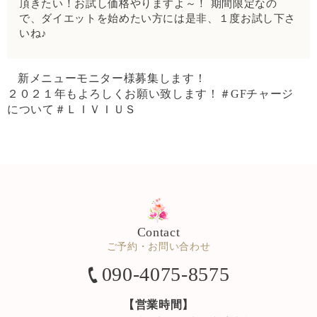
頂きたい！お試し価格やりますよ～！ 期間限定なの
で、ダイエットを始めたい方には是非、１度お試し下さ
いね♪
新メニューモニター様募集します！
２０２１年もよろしくお願い致します！＃GFチャージ
について＃ＬＩＶＩＵＳ
Contact
ご予約・お問い合わせ
090-4075-8575
【営業時間】