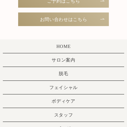
ご予約はこちら
お問い合わせはこちら
HOME
サロン案内
脱毛
フェイシャル
ボディケア
スタッフ