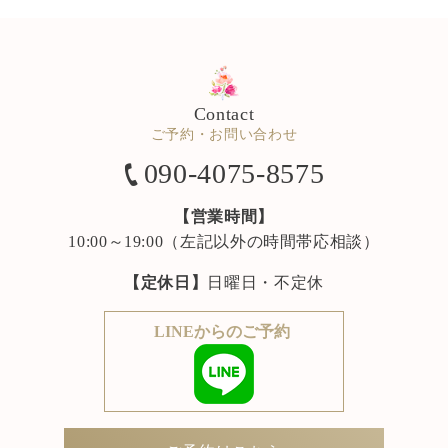
Contact
ご予約・お問い合わせ
090-4075-8575
【営業時間】
10:00～19:00（左記以外の時間帯応相談）
【定休日】
日曜日・不定休
LINEからのご予約